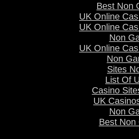
Best Non 
UK Online Cas
UK Online Cas
Non Ga
UK Online Cas
Non Ga
Sites N
List Of 
Casino Sit
UK Casino
Non Ga
Best Non