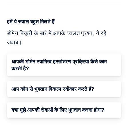
हमें ये सवाल बहुत मिलते हैं
डोमेन बिक्री के बारे में आपके ज्वलंत प्रश्न, ये रहे
जवाब।
आपकी डोमेन स्वामित्व हस्तांतरण प्रक्रिया कैसे काम
करती है?
आप कौन से भुगतान विकल्प स्वीकार करते हैं?
क्या मुझे आपकी सेवाओं के लिए भुगतान करना होगा?